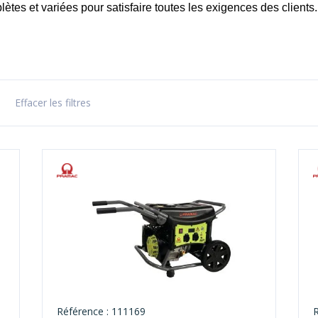
ètes et variées pour satisfaire toutes les exigences des clients.
Effacer les filtres
Référence : 111169