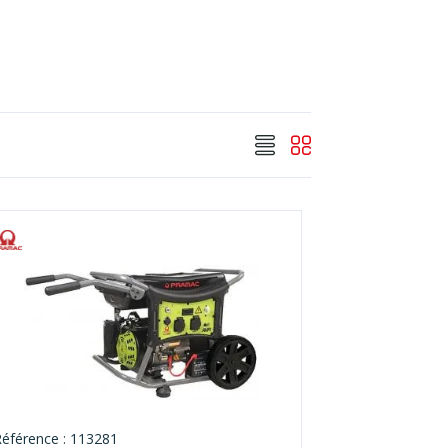
Référence : 113281