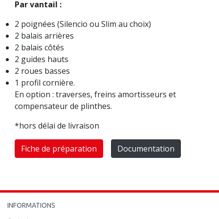
Par vantail :
2 poignées (Silencio ou Slim au choix)
2 balais arrières
2 balais côtés
2 guides hauts
2 roues basses
1 profil cornière.
En option : traverses, freins amortisseurs et
compensateur de plinthes.
*hors délai de livraison
Fiche de préparation
Documentation
INFORMATIONS