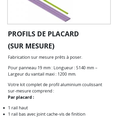
PROFILS DE PLACARD
(SUR MESURE)
Fabrication sur mesure prêts à poser.
Pour panneau 19 mm : Longueur : 5140 mm –
Largeur du vantail maxi : 1200 mm.
Votre kit complet de profil aluminium coulissant
sur-mesure comprend :
Par placard :
1 rail haut
1 rail bas avec joint cache-vis de finition