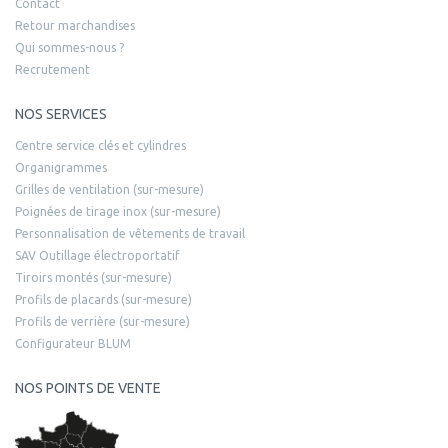
Contact
Retour marchandises
Qui sommes-nous ?
Recrutement
NOS SERVICES
Centre service clés et cylindres
Organigrammes
Grilles de ventilation (sur-mesure)
Poignées de tirage inox (sur-mesure)
Personnalisation de vêtements de travail
SAV Outillage électroportatif
Tiroirs montés (sur-mesure)
Profils de placards (sur-mesure)
Profils de verrière (sur-mesure)
Configurateur BLUM
NOS POINTS DE VENTE