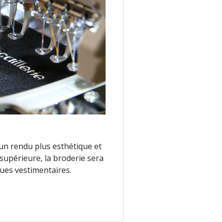
un rendu plus esthétique et
supérieure, la broderie sera
nues vestimentaires.