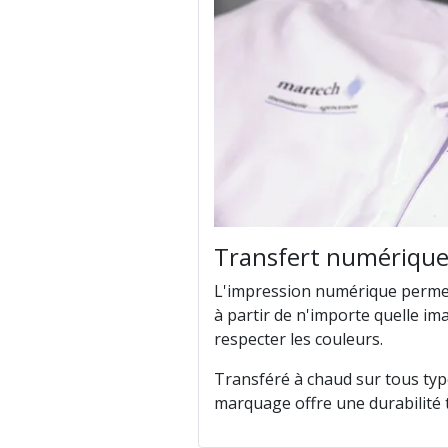
Transfert numériqu
L'impression numérique permet 
à partir de n'importe quelle im
respecter les couleurs.
Transféré à chaud sur tous typ
marquage offre une durabilité t