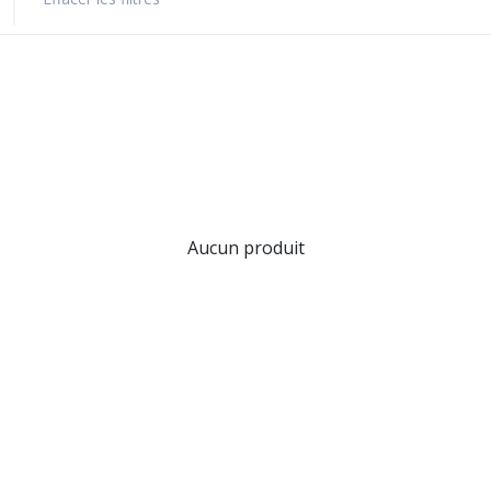
Aucun produit