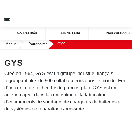
Nouveautés
Fin de série
Nos catalog
Accueil
Partenaires
GYS
GYS
Créé en 1964, GYS est un groupe industriel français
regroupant plus de 900 collaborateurs dans le monde.
Fort d’un centre de recherche de premier plan, GYS est
un acteur majeur dans la conception et la fabrication
d’équipements de soudage, de chargeurs de batteries
et de systèmes de réparation carrosserie.