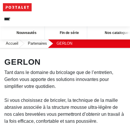
Nouveautés
Fin de série
Nos catalog
Accueil
Partenaires
GERLON
GERLON
Tant dans le domaine du bricolage que de l’entretien,
Gerlon vous apporte des solutions innovantes pour
simplifier votre quotidien.
Si vous choisissez de bricoler, la technique de la maille
abrasive associée à la structure mousse ultra-légère de
nos cales brevetées vous permettront d’obtenir un
travail à la fois efficace, confortable et sans poussière.