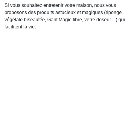
Si vous souhaitez entretenir votre maison, nous vous
proposons des produits astucieux et magiques
(éponge végétale biseautée, Gant Magic fibre, verre
doseur…) qui facilitent la vie.