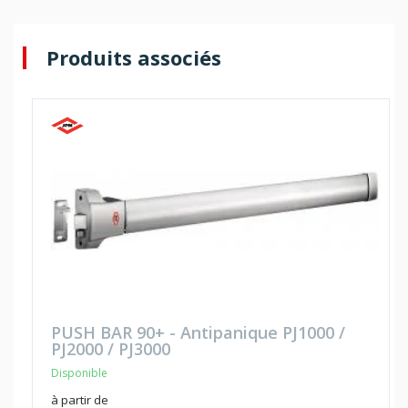
Produits associés
PUSH BAR 90+ - Antipanique PJ1000 /
PJ2000 / PJ3000
Disponible
à partir de