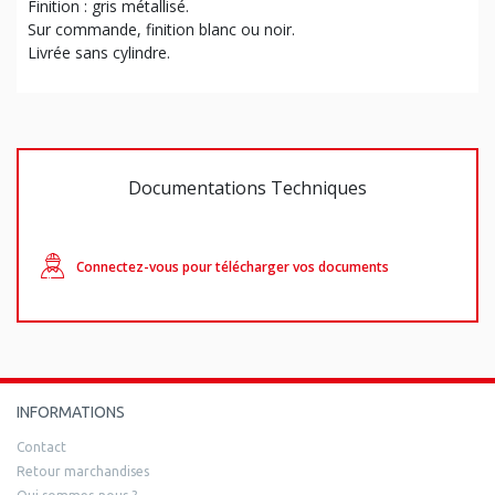
Finition : gris métallisé.
Sur commande, finition blanc ou noir.
Livrée sans cylindre.
Documentations Techniques
Connectez-vous pour télécharger vos documents
INFORMATIONS
Contact
Retour marchandises