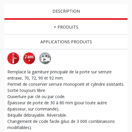
DESCRIPTION
+ PRODUITS
APPLICATIONS PRODUITS
Remplace la garniture principale de la porte sur serrure
entraxe, 70, 72, 90 et 92 mm.
Permet de conserver serrure monopoint et cylindre existants.
Sortie toujours libre.
Ouverture par clé ou par code.
Épaisseur de porte de 30 à 80 mm (pour toute autre
épaisseur, sur commande).
Béquille débrayable. Réversible.
Changement de code facile (plus de 3 000 combinaisons
modifiables).