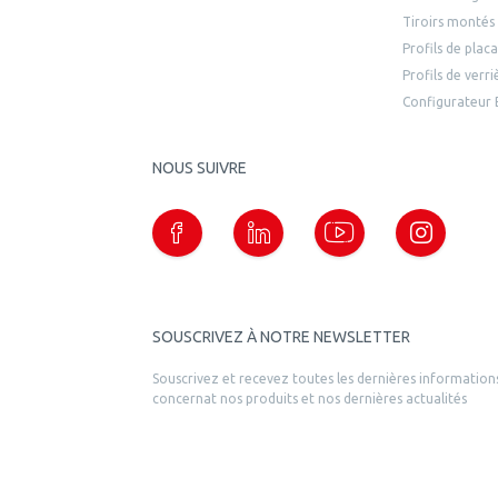
Tiroirs montés
Profils de plac
Profils de verr
Configurateur
NOUS SUIVRE
SOUSCRIVEZ À NOTRE NEWSLETTER
Souscrivez et recevez toutes les dernières information
concernat nos produits et nos dernières actualités
ENVO