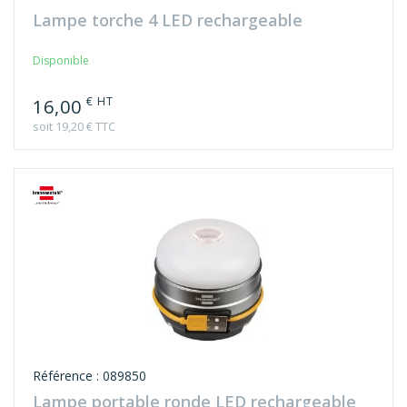
Lampe torche 4 LED rechargeable
Disponible
€ HT
16,00
soit 19,20 € TTC
Référence : 089850
Lampe portable ronde LED rechargeable