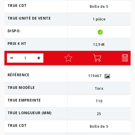
TRUE CDT
Boîte de 5
TRUE UNITÉ DE VENTE
1 pièce
DISPO.
PRIX € HT
12,94€
RÉFÉRENCE
119467
TRUE MODÈLE
Torx
TRUE EMPREINTE
T10
TRUE LONGUEUR (MM)
25
TRUE CDT
Boîte de 5