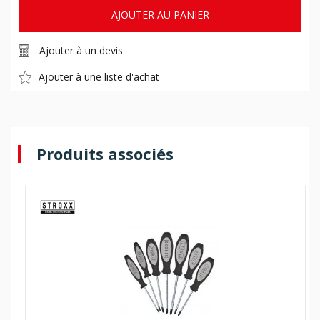
AJOUTER AU PANIER
Ajouter à un devis
Ajouter à une liste d'achat
Produits associés