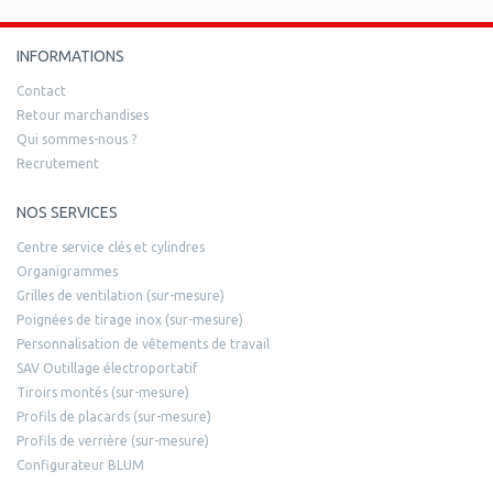
INFORMATIONS
Contact
Retour marchandises
Qui sommes-nous ?
Recrutement
NOS SERVICES
Centre service clés et cylindres
Organigrammes
Grilles de ventilation (sur-mesure)
Poignées de tirage inox (sur-mesure)
Personnalisation de vêtements de travail
SAV Outillage électroportatif
Tiroirs montés (sur-mesure)
Profils de placards (sur-mesure)
Profils de verrière (sur-mesure)
Configurateur BLUM