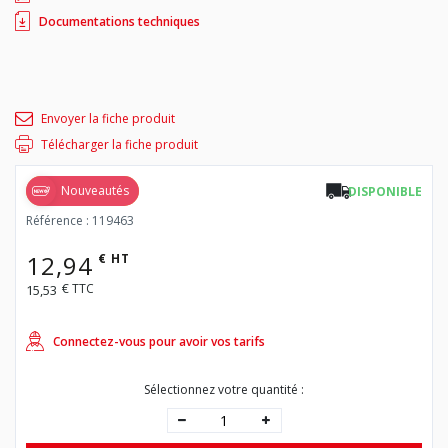
Documentations techniques
Envoyer la fiche produit
Télécharger la fiche produit
Nouveautés
DISPONIBLE
Référence : 119463
12,94
€ HT
€ TTC
15,53
Connectez-vous pour avoir vos tarifs
Sélectionnez votre quantité :