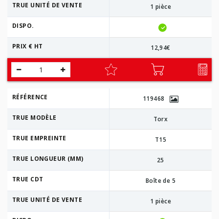
TRUE UNITÉ DE VENTE
1 pièce
DISPO.
PRIX € HT
12,94€
RÉFÉRENCE
119468
TRUE MODÈLE
Torx
TRUE EMPREINTE
T15
TRUE LONGUEUR (MM)
25
TRUE CDT
Boîte de 5
TRUE UNITÉ DE VENTE
1 pièce