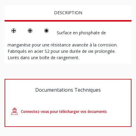
DESCRIPTION
Surface en phosphate de
manganèse pour une résistance avancée à la corrosion.
Fabriqués en acier S2 pour une durée de vie prolongée.
Livrés dans une boîte de rangement.
Documentations Techniques
Connectez-vous pour télécharger vos documents