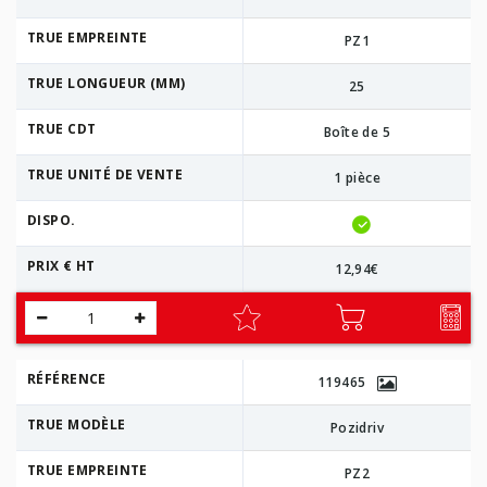
TRUE EMPREINTE
PZ1
TRUE LONGUEUR (MM)
25
TRUE CDT
Boîte de 5
TRUE UNITÉ DE VENTE
1 pièce
DISPO.
PRIX € HT
12,94€
RÉFÉRENCE
119465
TRUE MODÈLE
Pozidriv
TRUE EMPREINTE
PZ2