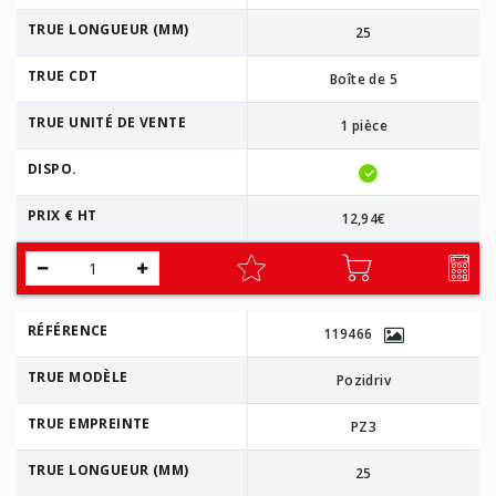
TRUE LONGUEUR (MM)
25
TRUE CDT
Boîte de 5
TRUE UNITÉ DE VENTE
1 pièce
DISPO.
PRIX € HT
12,94€
RÉFÉRENCE
119466
TRUE MODÈLE
Pozidriv
TRUE EMPREINTE
PZ3
TRUE LONGUEUR (MM)
25