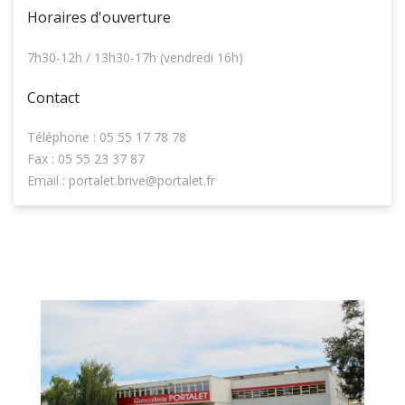
Horaires d'ouverture
7h30-12h / 13h30-17h (vendredi 16h)
Contact
Téléphone : 05 55 17 78 78
Fax : 05 55 23 37 87
Email : portalet.brive@portalet.fr