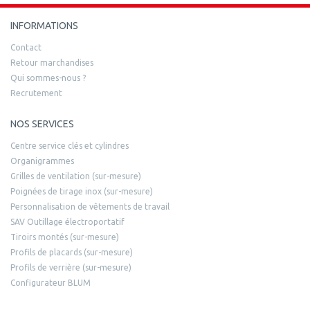
INFORMATIONS
Contact
Retour marchandises
Qui sommes-nous ?
Recrutement
NOS SERVICES
Centre service clés et cylindres
Organigrammes
Grilles de ventilation (sur-mesure)
Poignées de tirage inox (sur-mesure)
Personnalisation de vêtements de travail
SAV Outillage électroportatif
Tiroirs montés (sur-mesure)
Profils de placards (sur-mesure)
Profils de verrière (sur-mesure)
Configurateur BLUM