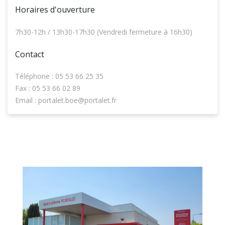
Horaires d'ouverture
7h30-12h / 13h30-17h30 (Vendredi fermeture à 16h30)
Contact
Téléphone : 05 53 66 25 35
Fax : 05 53 66 02 89
Email : portalet.boe@portalet.fr