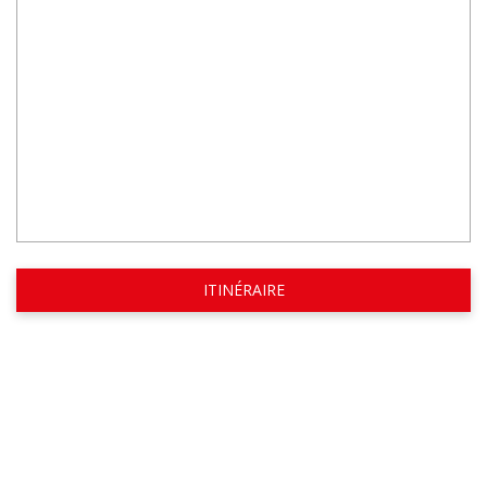
ITINÉRAIRE