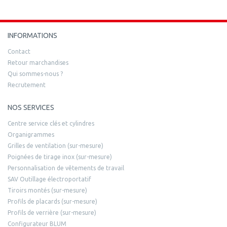
INFORMATIONS
Contact
Retour marchandises
Qui sommes-nous ?
Recrutement
NOS SERVICES
Centre service clés et cylindres
Organigrammes
Grilles de ventilation (sur-mesure)
Poignées de tirage inox (sur-mesure)
Personnalisation de vêtements de travail
SAV Outillage électroportatif
Tiroirs montés (sur-mesure)
Profils de placards (sur-mesure)
Profils de verrière (sur-mesure)
Configurateur BLUM