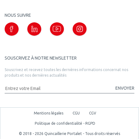
NOUS SUIVRE
SOUSCRIVEZ À NOTRE NEWSLETTER
Souscrivez et recevez toutes les dernières informations concernat nos
produits et nos dernières actualités
ENVOYER
Mentions légales
CGU
CGV
Politique de confidentialité - RGPD
© 2018 - 2026 Quincaillerie Portalet - Tous droits réservés